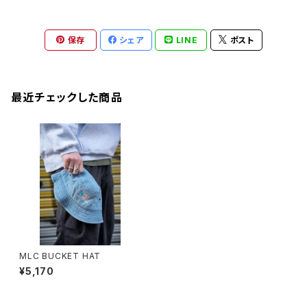
保存
シェア
LINE
ポスト
最近チェックした商品
MLC BUCKET HAT
¥5,170