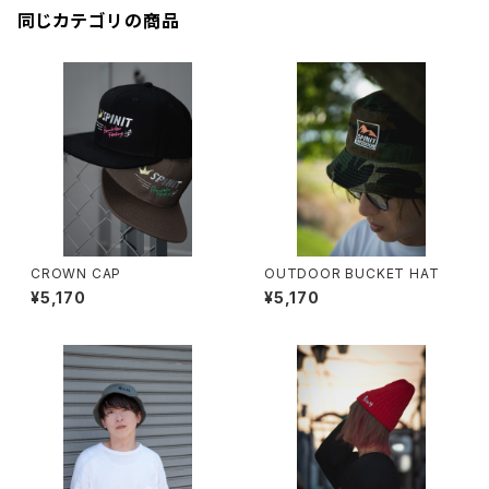
同じカテゴリの商品
CROWN CAP
OUTDOOR BUCKET HAT
¥5,170
¥5,170