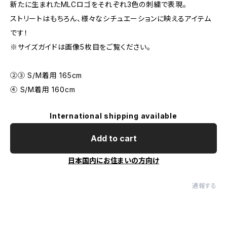
新たに生まれたMLCロゴをそれぞれ3色の刺繍で表現。
ストリートはもちろん、様々なシチュエーションに映えるアイテム
です！
※サイズガイドは画像5枚目をご覧ください。
②③ S/M着用 165cm
④ S/M着用 160cm
International shipping available
Add to cart
日本国内にお住まいの方向け
通報する