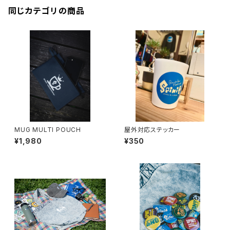
同じカテゴリの商品
MUG MULTI POUCH
屋外対応ステッカー
¥1,980
¥350