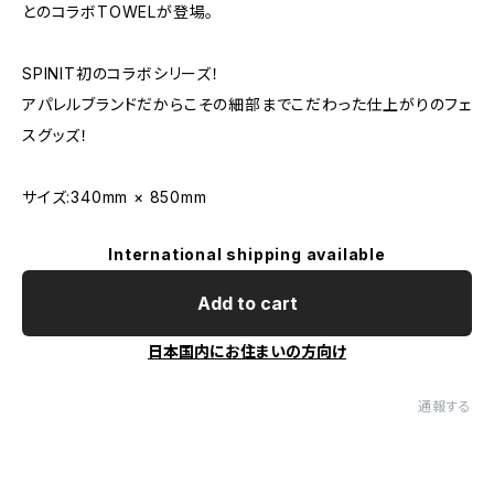
とのコラボTOWELが登場。
SPINIT初のコラボシリーズ！
アパレルブランドだからこその細部までこだわった仕上がりのフェ
スグッズ！
サイズ:340mm × 850mm
International shipping available
Add to cart
日本国内にお住まいの方向け
通報する